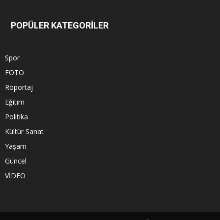
POPÜLER KATEGORİLER
Spor
FOTO
Röportaj
Eğitim
Politika
Kültür Sanat
Yaşam
Güncel
VİDEO