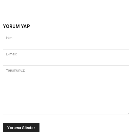
YORUM YAP