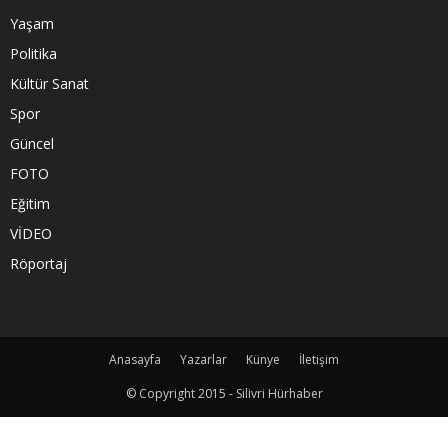
Yaşam
Politika
Kültür Sanat
Spor
Güncel
FOTO
Eğitim
VİDEO
Röportaj
Anasayfa
Yazarlar
Künye
İletişim
© Copyright 2015 - Silivri Hürhaber