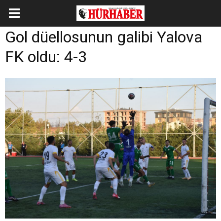
Gol düellosunun galibi Yalova
FK oldu: 4-3