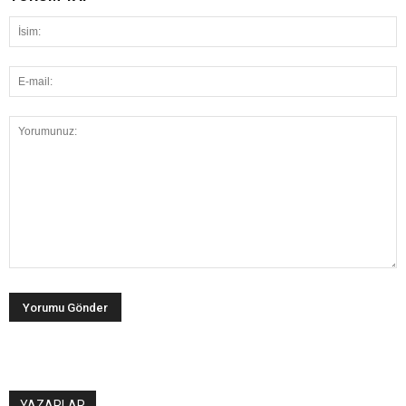
YAZARLAR