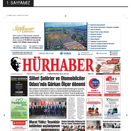
1. SAYFAMIZ