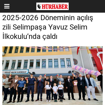
2025-2026 Döneminin açılış
zili Selimpaşa Yavuz Selim
İlkokulu’nda çaldı