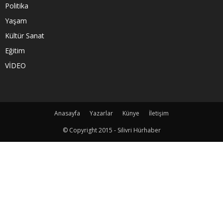
Politika
Yaşam
Kültür Sanat
Eğitim
VİDEO
Anasayfa
Yazarlar
Künye
İletişim
© Copyright 2015 - Silivri Hürhaber