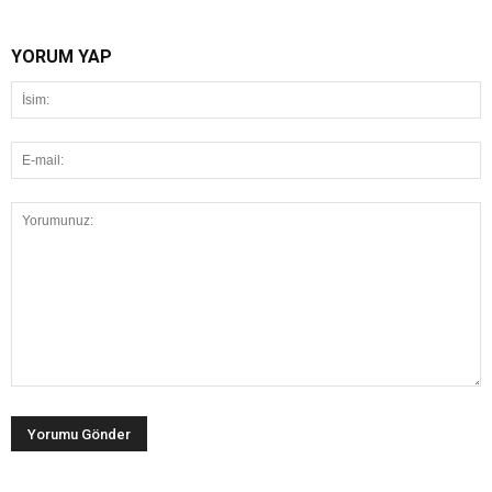
YORUM YAP