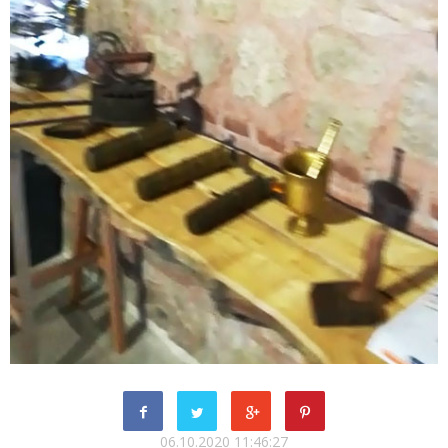
06.10.2020 11:46:27