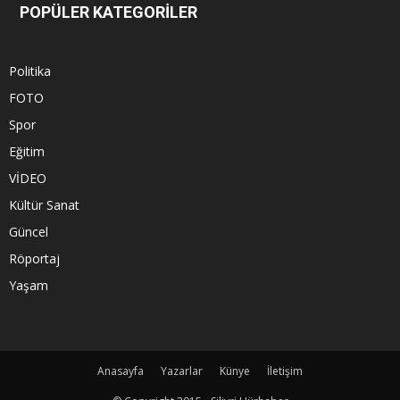
POPÜLER KATEGORİLER
Politika
FOTO
Spor
Eğitim
VİDEO
Kültür Sanat
Güncel
Röportaj
Yaşam
Anasayfa
Yazarlar
Künye
İletişim