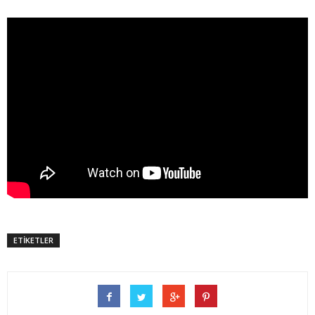
ETİKETLER