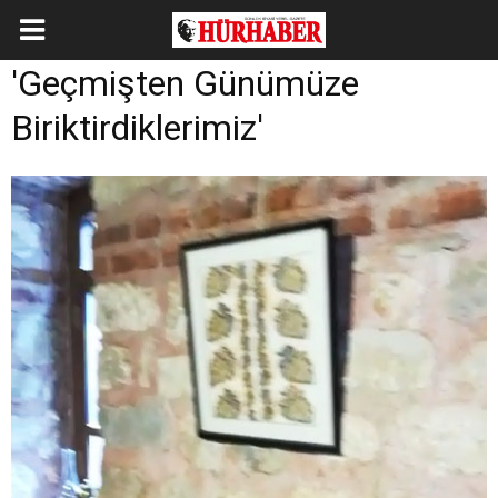
'Geçmişten Günümüze
Biriktirdiklerimiz'