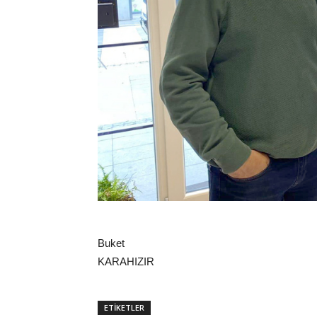
Buket
KARAHIZIR
ETİKETLER