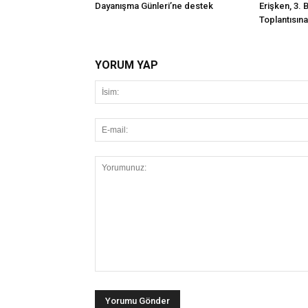
Dayanışma Günleri’ne destek
Erişken, 3. 
Toplantısına 
YORUM YAP