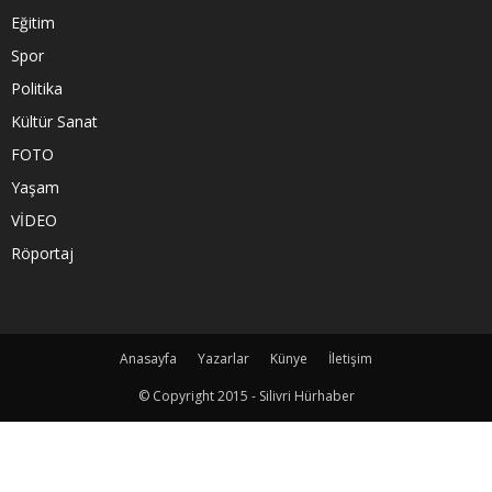
Eğitim
Spor
Politika
Kültür Sanat
FOTO
Yaşam
VİDEO
Röportaj
Anasayfa
Yazarlar
Künye
İletişim
© Copyright 2015 - Silivri Hürhaber