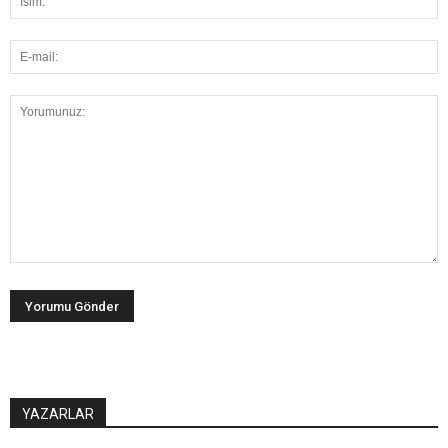
YAZARLAR