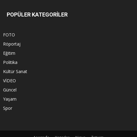
POPÜLER KATEGORİLER
FOTO
Röportaj
Eğitim
Politika
Kültür Sanat
VİDEO
Güncel
Yaşam
Spor