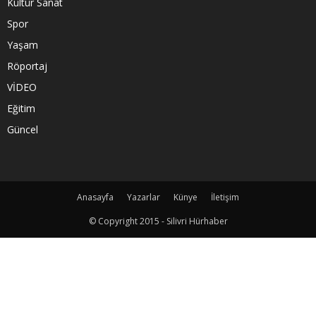
Kültür Sanat
Spor
Yaşam
Röportaj
VİDEO
Eğitim
Güncel
Anasayfa
Yazarlar
Künye
İletişim
© Copyright 2015 - Silivri Hürhaber