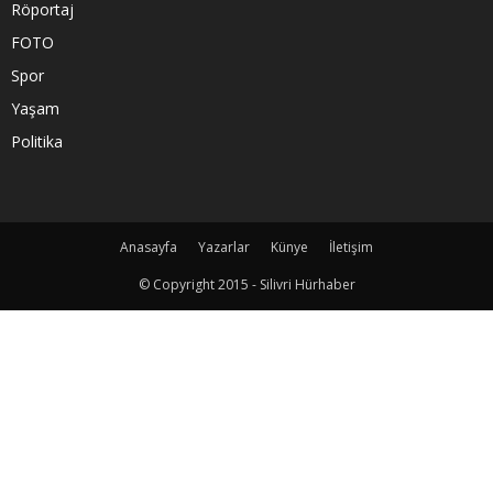
Röportaj
FOTO
Spor
Yaşam
Politika
Anasayfa
Yazarlar
Künye
İletişim
© Copyright 2015 - Silivri Hürhaber