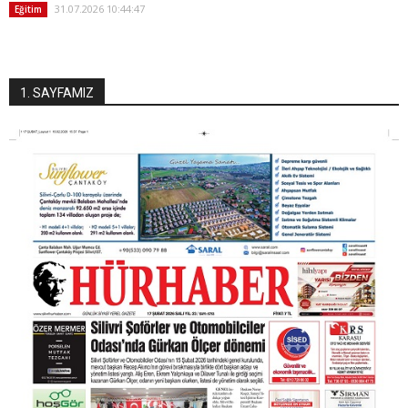
31.07.2026 10:44:47
Eğitim
1. SAYFAMIZ