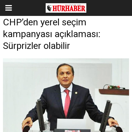
CHP’den yerel seçim
kampanyası açıklaması:
Sürprizler olabilir