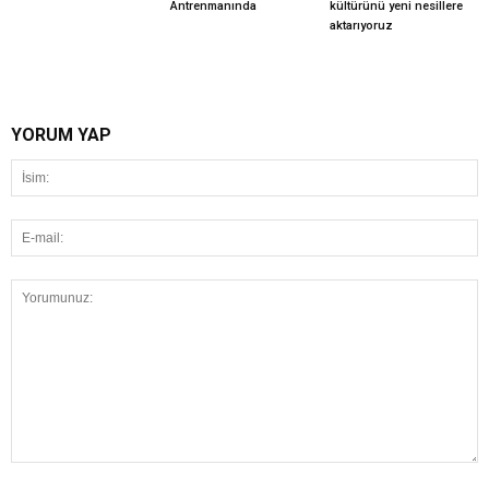
Antrenmanında
kültürünü yeni nesillere
aktarıyoruz
YORUM YAP