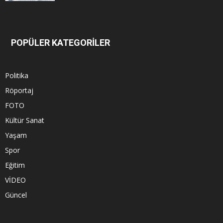
POPÜLER KATEGORİLER
Politika
Röportaj
FOTO
Kültür Sanat
Yaşam
Spor
Eğitim
VİDEO
Güncel