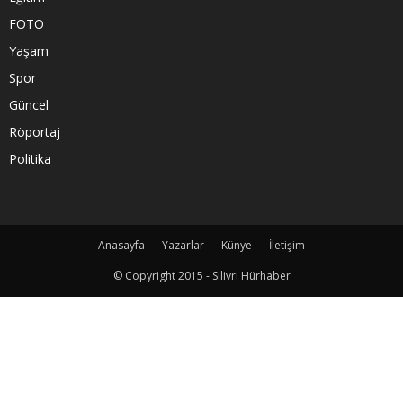
FOTO
Yaşam
Spor
Güncel
Röportaj
Politika
Anasayfa
Yazarlar
Künye
İletişim
© Copyright 2015 - Silivri Hürhaber