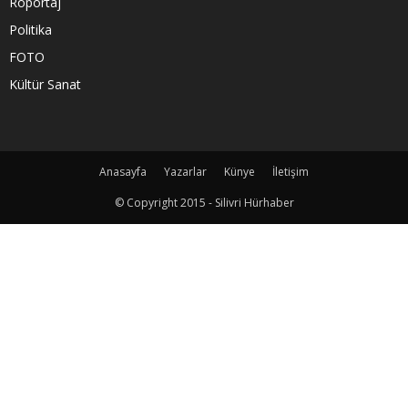
Röportaj
Politika
FOTO
Kültür Sanat
Anasayfa
Yazarlar
Künye
İletişim
© Copyright 2015 - Silivri Hürhaber