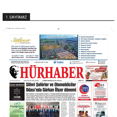
1. SAYFAMIZ