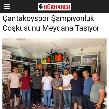
Çantaköyspor Şampiyonluk
Coşkusunu Meydana Taşıyor