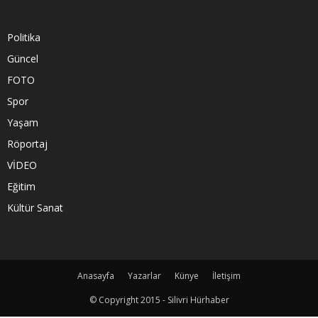
Politika
Güncel
FOTO
Spor
Yaşam
Röportaj
VİDEO
Eğitim
Kültür Sanat
Anasayfa
Yazarlar
Künye
İletişim
© Copyright 2015 - Silivri Hürhaber