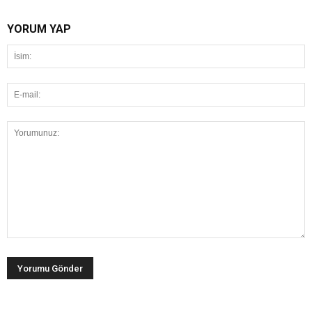
YORUM YAP