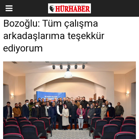
Bozoğlu: Tüm çalışma
arkadaşlarıma teşekkür
ediyorum