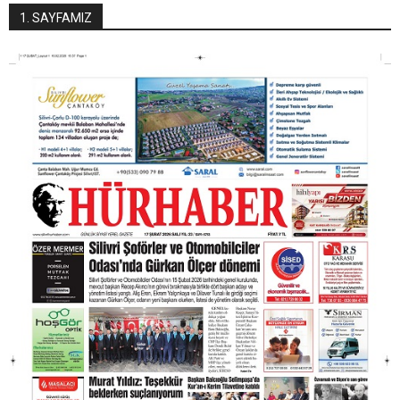
1. SAYFAMIZ