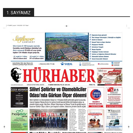
1. SAYFAMIZ