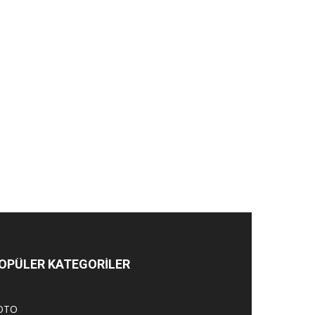
OPÜLER KATEGORİLER
OTO