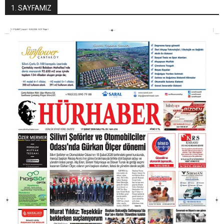
1. SAYFAMIZ