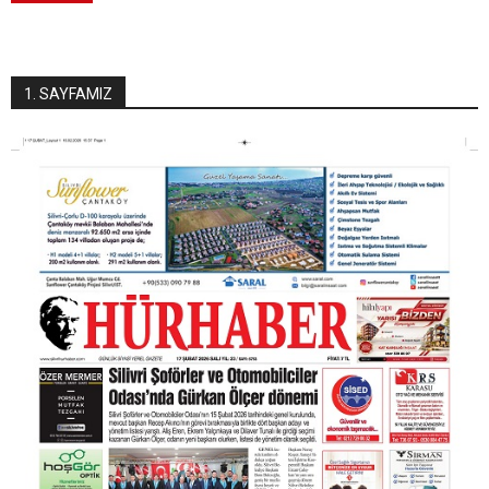
1. SAYFAMIZ