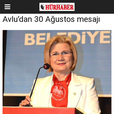
Avlu’dan 30 Ağustos mesajı