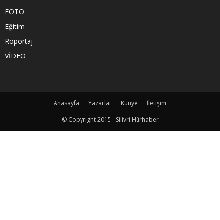
FOTO
Eğitim
Röportaj
VİDEO
Anasayfa
Yazarlar
Künye
İletişim
© Copyright 2015 - Silivri Hürhaber