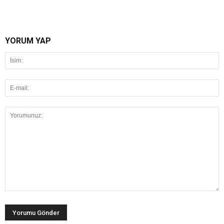
YORUM YAP