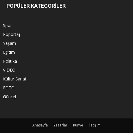
POPÜLER KATEGORİLER
Spor
Röportaj
Yaşam
Eğitim
Politika
VİDEO
Kültür Sanat
FOTO
Güncel
Anasayfa
Yazarlar
Künye
İletişim