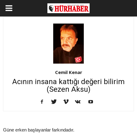
Cemil Kenar
Acının insana kattığı değeri bilirim
(Sezen Aksu)
Güne erken başlayanlar farkındadır.