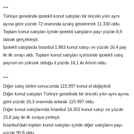
***
Türkiye genelinde ipotekli konut satışları bir önceki yılın aynı
ayına göre yüzde 72 oranında azalış göstererek 11.330 oldu.
Toplam konut satışları içinde ipotekli satışların payı yüzde 8,9
olarak gerçekleşti.
İpotekli satışlarda İstanbul 1.863 konut satışı ve yüzde 16,4 pay
ile ilk sırayı aldı. Toplam konut satışları içerisinde ipotekli satış
payının en yüksek olduğu il yüzde 18,1 ile Artvin oldu.
***
Diğer satış türleri sonucunda 115.997 konut el değiştirdi
Diğer konut satışları Türkiye genelinde bir önceki yılın aynı ayına
göre yüzde 16,3 oranında artarak 115.997 oldu.
Diğer konut satışlarında İstanbul 18.353 konut satışı ve yüzde
15,8 pay ile ilk sıraya yerleşti.
İstanbul'daki toplam konut satışları içinde diğer satışların payı
yüzde 90,8 oldu.