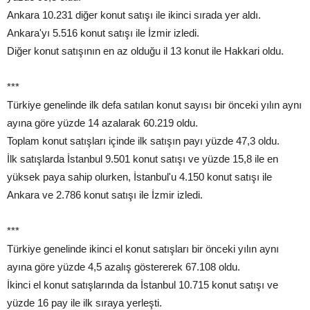
Ankara 10.231 diğer konut satışı ile ikinci sırada yer aldı.
Ankara'yı 5.516 konut satışı ile İzmir izledi.
Diğer konut satışının en az olduğu il 13 konut ile Hakkari oldu.
***
Türkiye genelinde ilk defa satılan konut sayısı bir önceki yılın aynı
ayına göre yüzde 14 azalarak 60.219 oldu.
Toplam konut satışları içinde ilk satışın payı yüzde 47,3 oldu.
İlk satışlarda İstanbul 9.501 konut satışı ve yüzde 15,8 ile en
yüksek paya sahip olurken, İstanbul'u 4.150 konut satışı ile
Ankara ve 2.786 konut satışı ile İzmir izledi.
***
Türkiye genelinde ikinci el konut satışları bir önceki yılın aynı
ayına göre yüzde 4,5 azalış göstererek 67.108 oldu.
İkinci el konut satışlarında da İstanbul 10.715 konut satışı ve
yüzde 16 pay ile ilk sıraya yerleşti.