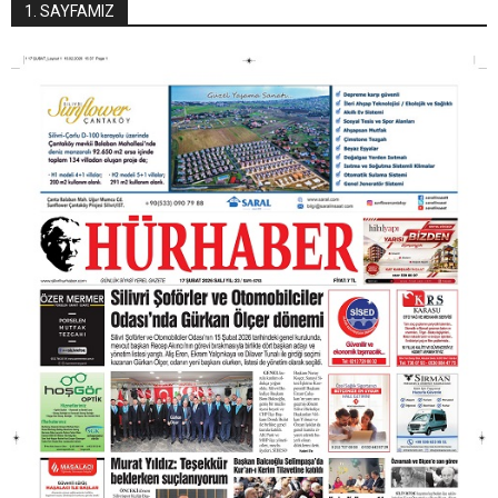
1. SAYFAMIZ