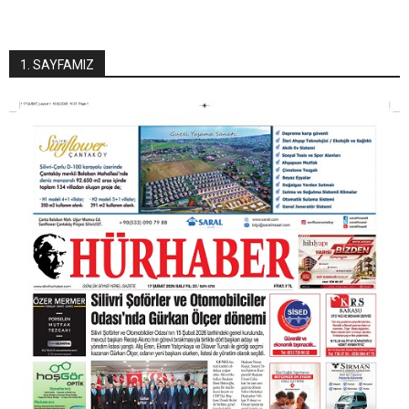
1. SAYFAMIZ