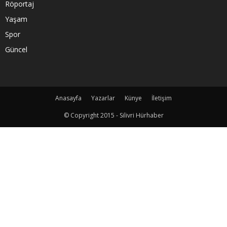
Röportaj
Yaşam
Spor
Güncel
Anasayfa
Yazarlar
Künye
İletişim
© Copyright 2015 - Silivri Hürhaber