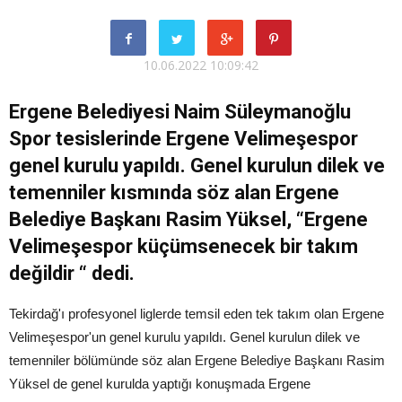
10.06.2022 10:09:42
Ergene Belediyesi Naim Süleymanoğlu
Spor tesislerinde Ergene Velimeşespor
genel kurulu yapıldı. Genel kurulun dilek ve
temenniler kısmında söz alan Ergene
Belediye Başkanı Rasim Yüksel, “Ergene
Velimeşespor küçümsenecek bir takım
değildir “ dedi.
Tekirdağ'ı profesyonel liglerde temsil eden tek takım olan Ergene
Velimeşespor'un genel kurulu yapıldı. Genel kurulun dilek ve
temenniler bölümünde söz alan Ergene Belediye Başkanı Rasim
Yüksel de genel kurulda yaptığı konuşmada Ergene