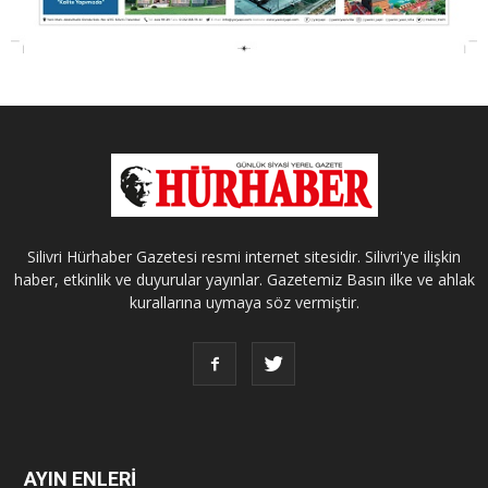
Silivri Hürhaber Gazetesi resmi internet sitesidir. Silivri'ye ilişkin
haber, etkinlik ve duyurular yayınlar. Gazetemiz Basın ilke ve ahlak
kurallarına uymaya söz vermiştir.
AYIN ENLERİ