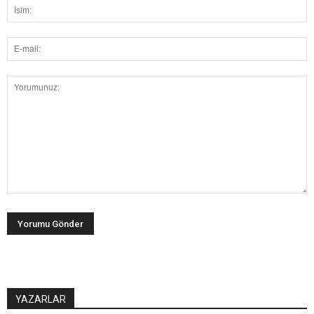
YAZARLAR