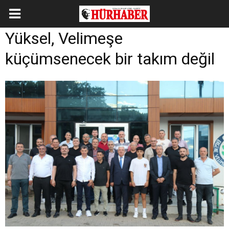
Yüksel, Velimeşe
küçümsenecek bir takım değil