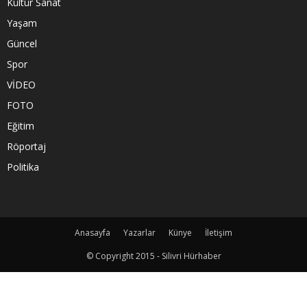
Kültür Sanat
Yaşam
Güncel
Spor
VİDEO
FOTO
Eğitim
Röportaj
Politika
Anasayfa
Yazarlar
Künye
İletişim
© Copyright 2015 - Silivri Hürhaber