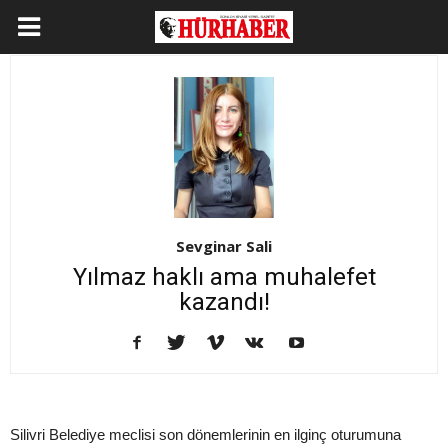
Sevginar Sali
Yılmaz haklı ama muhalefet
kazandı!
Silivri Belediye meclisi son dönemlerinin en ilginç oturumuna