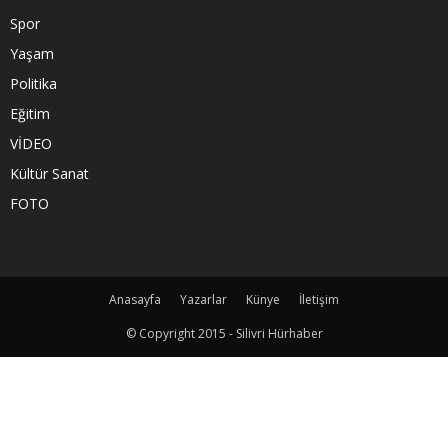
Spor
Yaşam
Politika
Eğitim
VİDEO
Kültür Sanat
FOTO
Anasayfa
Yazarlar
Künye
İletişim
© Copyright 2015 - Silivri Hürhaber