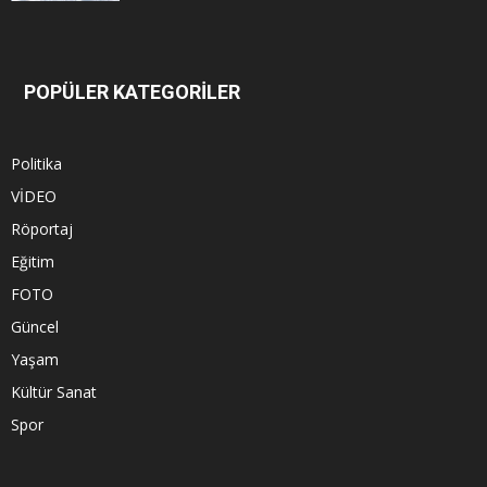
POPÜLER KATEGORİLER
Politika
VİDEO
Röportaj
Eğitim
FOTO
Güncel
Yaşam
Kültür Sanat
Spor