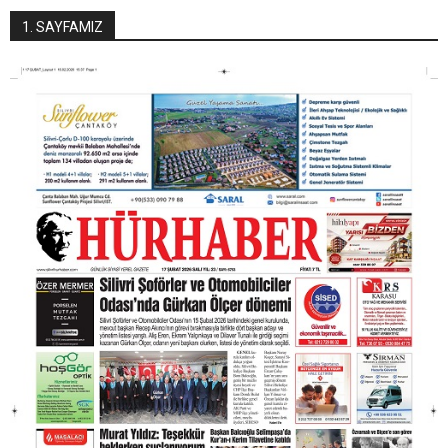
1. SAYFAMIZ