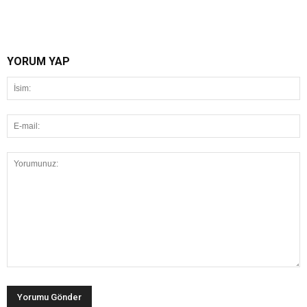
YORUM YAP