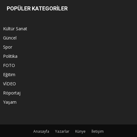
POPÜLER KATEGORİLER
Kültür Sanat
Güncel
Spor
Politika
FOTO
Eğitim
VİDEO
Röportaj
Yaşam
Anasayfa
Yazarlar
Künye
İletişim