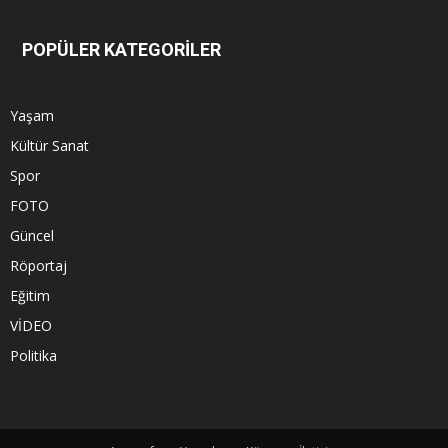
POPÜLER KATEGORİLER
Yaşam
Kültür Sanat
Spor
FOTO
Güncel
Röportaj
Eğitim
VİDEO
Politika