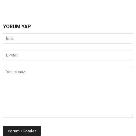
YORUM YAP