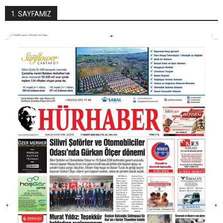
1. SAYFAMIZ