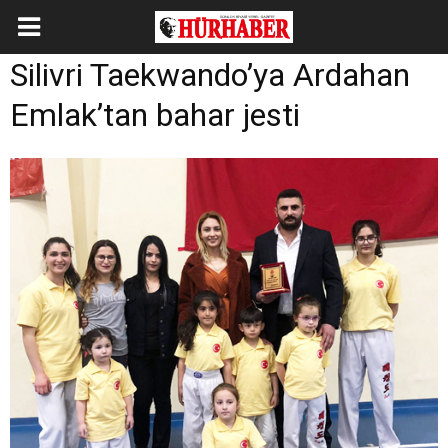
Silivri Taekwando’ya Ardahan
Emlak’tan bahar jesti