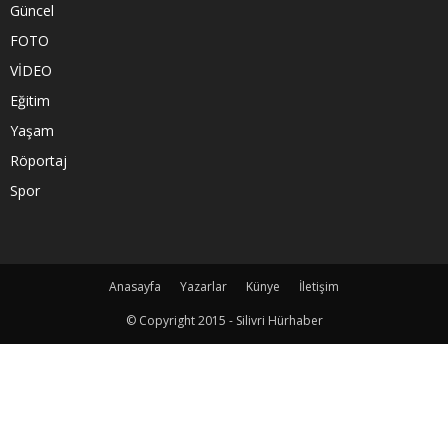
Güncel
FOTO
VİDEO
Eğitim
Yaşam
Röportaj
Spor
Anasayfa
Yazarlar
Künye
İletişim
© Copyright 2015 - Silivri Hürhaber