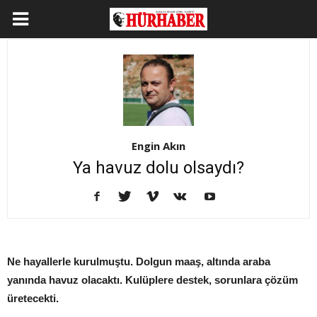
Engin Akın
Ya havuz dolu olsaydı?
Ne hayallerle kurulmuştu. Dolgun maaş, altında araba
yanında havuz olacaktı. Kulüplere destek, sorunlara çözüm
üretecekti.