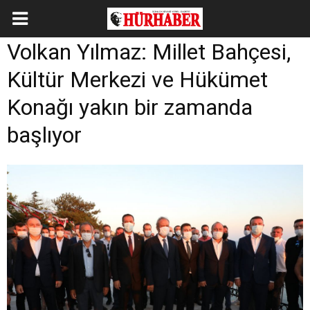
Volkan Yılmaz: Millet Bahçesi,
Kültür Merkezi ve Hükümet
Konağı yakın bir zamanda
başlıyor