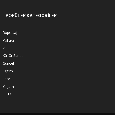
POPÜLER KATEGORİLER
Röportaj
Politika
VİDEO
Kültür Sanat
Güncel
Eğitim
Spor
Yaşam
FOTO