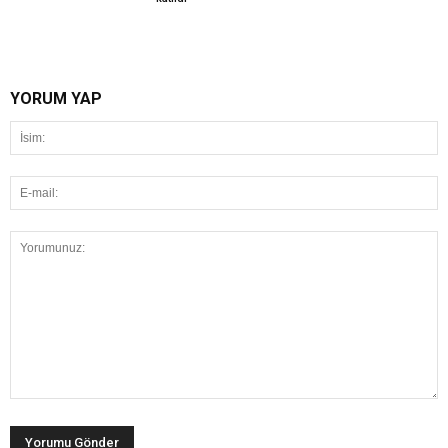
YORUM YAP