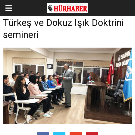
Türkeş ve Dokuz Işık Doktrini
semineri