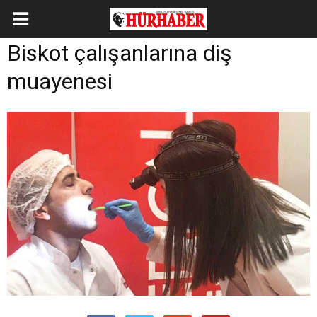
Biskot çalışanlarına diş
muayenesi