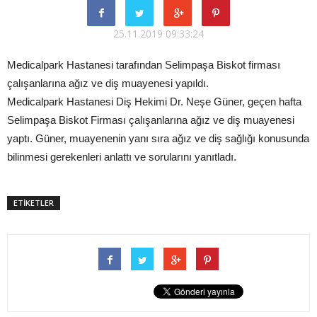
25.11.2019 09:33:24
Medicalpark Hastanesi tarafından Selimpaşa Biskot firması
çalışanlarına ağız ve diş muayenesi yapıldı.
Medicalpark Hastanesi Diş Hekimi Dr. Neşe Güner, geçen hafta
Selimpaşa Biskot Firması çalışanlarına ağız ve diş muayenesi
yaptı. Güner, muayenenin yanı sıra ağız ve diş sağlığı konusunda
bilinmesi gerekenleri anlattı ve sorularını yanıtladı.
ETİKETLER