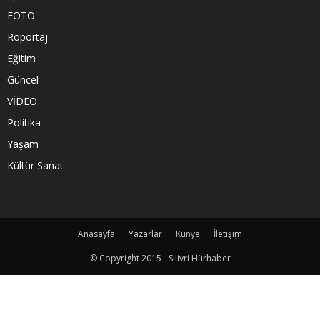
FOTO
Röportaj
Eğitim
Güncel
VİDEO
Politika
Yaşam
Kültür Sanat
Anasayfa
Yazarlar
Künye
İletişim
© Copyright 2015 - Silivri Hürhaber