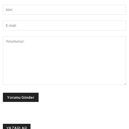
YAZARLAR