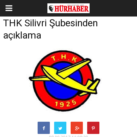
THK Silivri Şubesinden
açıklama