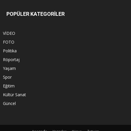
POPÜLER KATEGORİLER
VİDEO
FOTO
Politika
Röportaj
Yaşam
Spor
Eğitim
Kültür Sanat
Güncel