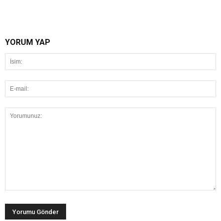
YORUM YAP