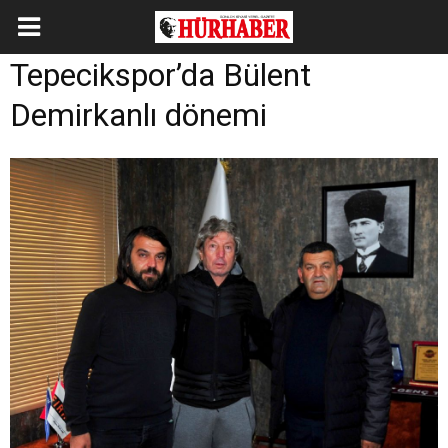
Tepecikspor’da Bülent
Demirkanlı dönemi