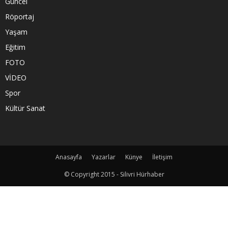
Güncel
Röportaj
Yaşam
Eğitim
FOTO
VİDEO
Spor
Kültür Sanat
Anasayfa
Yazarlar
Künye
İletişim
© Copyright 2015 - Silivri Hürhaber