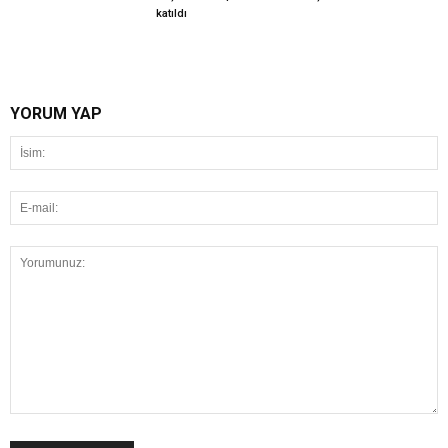
katıldı
YORUM YAP