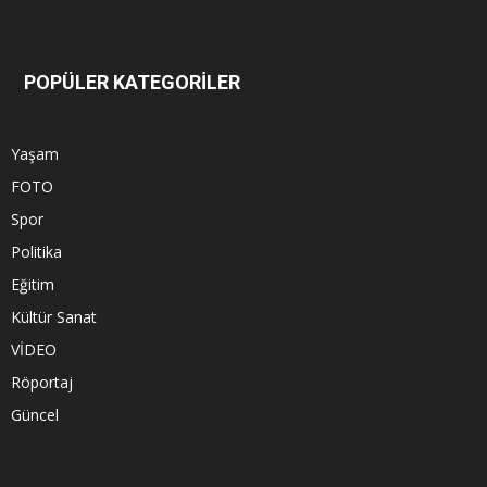
POPÜLER KATEGORİLER
Yaşam
FOTO
Spor
Politika
Eğitim
Kültür Sanat
VİDEO
Röportaj
Güncel