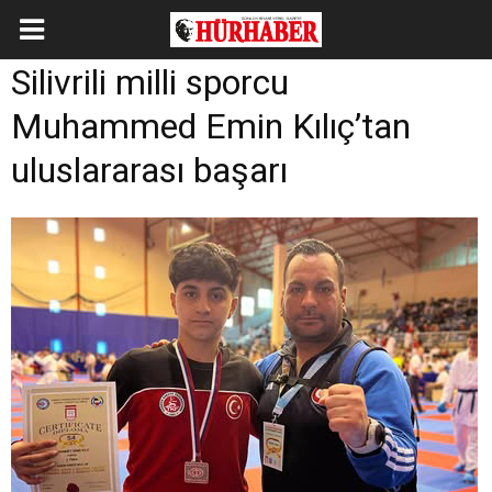
Silivrili milli sporcu
Muhammed Emin Kılıç’tan
uluslararası başarı