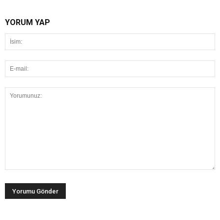
YORUM YAP