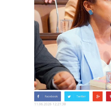
Facebook
Twitter
11.06.2026 12:21:38