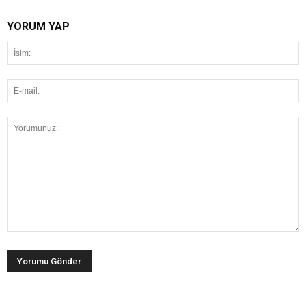
YORUM YAP