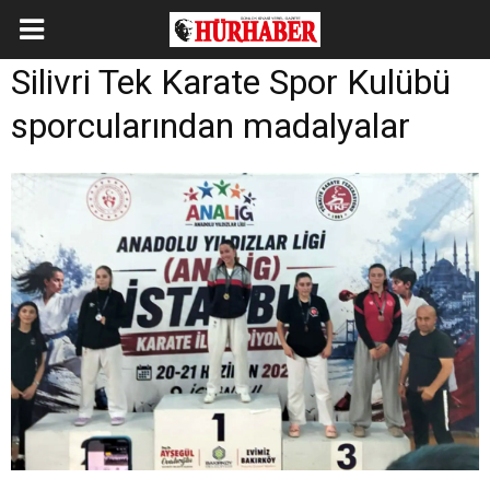
Silivri Tek Karate Spor Kulübü
sporcularından madalyalar