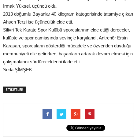
Irmak Yüksel, üçüncü oldu.
2013 doğumlu Bayanlar 40 kilogram kategorisinde tatamiye çıkan
Ahsen Terzi ise üçüncülük elde etti.
Silivri Tek Karate Spor Kulübü sporcularının elde ettiği dereceler,
kulüpte ve spor camiasında sevinçle karşılandı. Antrenör Ersin
Karasan, sporcuların gösterdiği mücadele ve özveriden duyduğu
memnuniyeti dile getirirken, başarıların artarak devam etmesi için
çalışmalarını sürdüreceklerini ifade etti.
Seda ŞİMŞEK
ETİKETLER