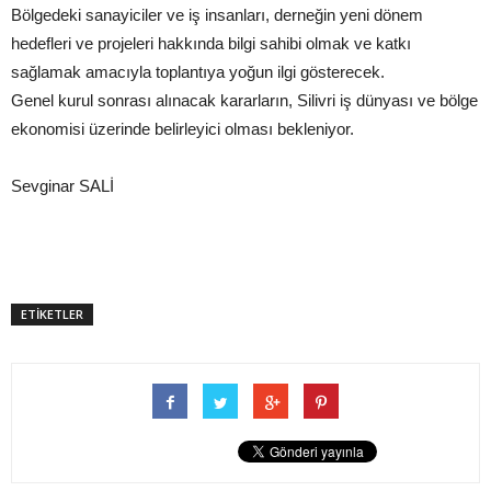
Bölgedeki sanayiciler ve iş insanları, derneğin yeni dönem
hedefleri ve projeleri hakkında bilgi sahibi olmak ve katkı
sağlamak amacıyla toplantıya yoğun ilgi gösterecek.
Genel kurul sonrası alınacak kararların, Silivri iş dünyası ve bölge
ekonomisi üzerinde belirleyici olması bekleniyor.
Sevginar SALİ
ETİKETLER