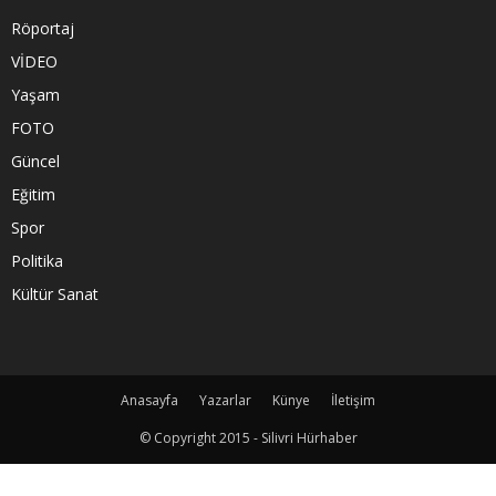
Röportaj
VİDEO
Yaşam
FOTO
Güncel
Eğitim
Spor
Politika
Kültür Sanat
Anasayfa
Yazarlar
Künye
İletişim
© Copyright 2015 - Silivri Hürhaber