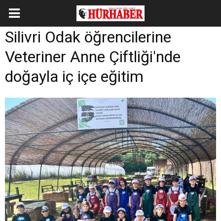
Silivri Odak öğrencilerine
Veteriner Anne Çiftliği'nde
doğayla iç içe eğitim