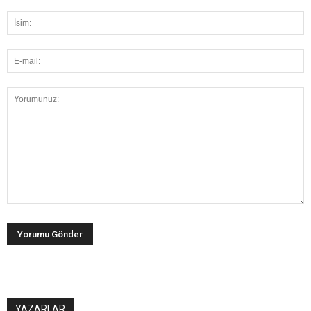
YAZARLAR