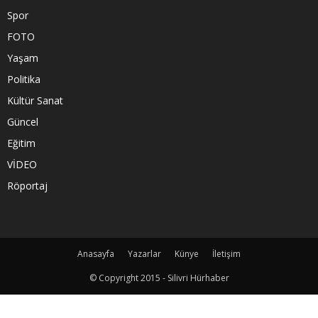
Spor
FOTO
Yaşam
Politika
Kültür Sanat
Güncel
Eğitim
VİDEO
Röportaj
Anasayfa
Yazarlar
Künye
İletişim
© Copyright 2015 - Silivri Hürhaber