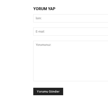
YORUM YAP