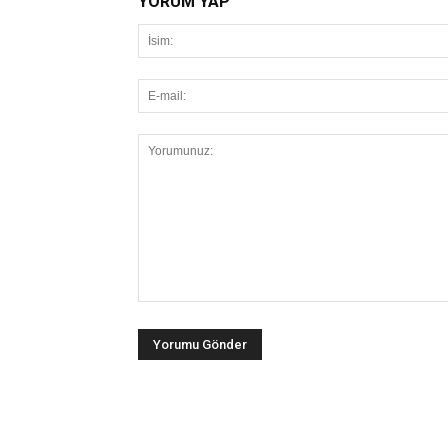
YORUM YAP