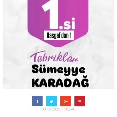
03.10.2025 13:02:46