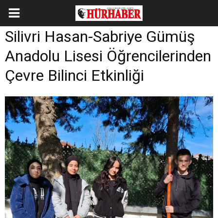
Silivri Hasan-Sabriye Gümüş
Anadolu Lisesi Öğrencilerinden
Çevre Bilinci Etkinliği