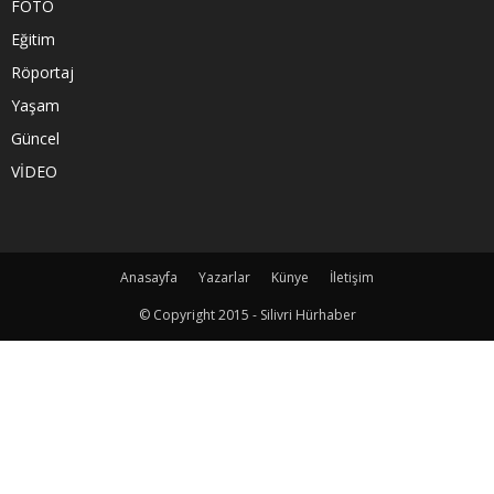
FOTO
Eğitim
Röportaj
Yaşam
Güncel
VİDEO
Anasayfa
Yazarlar
Künye
İletişim
© Copyright 2015 - Silivri Hürhaber