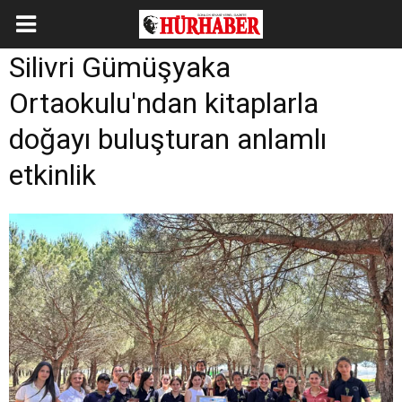
Silivri Gümüşyaka
Ortaokulu'ndan kitaplarla
doğayı buluşturan anlamlı
etkinlik