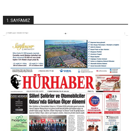
1. SAYFAMIZ