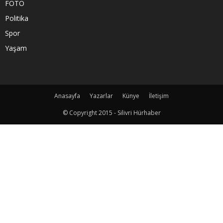
FOTO
Politika
Spor
Yaşam
Anasayfa
Yazarlar
Künye
İletişim
© Copyright 2015 - Silivri Hürhaber