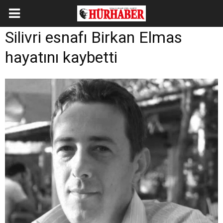
Silivri esnafı Birkan Elmas
hayatını kaybetti