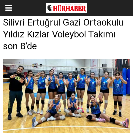
Silivri Ertuğrul Gazi Ortaokulu
Yıldız Kızlar Voleybol Takımı
son 8’de