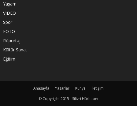
Yaşam
VİDEO
Spor
FOTO
Röportaj
Kültür Sanat
Eğitim
Anasayfa
Yazarlar
Künye
İletişim
© Copyright 2015 - Silivri Hürhaber