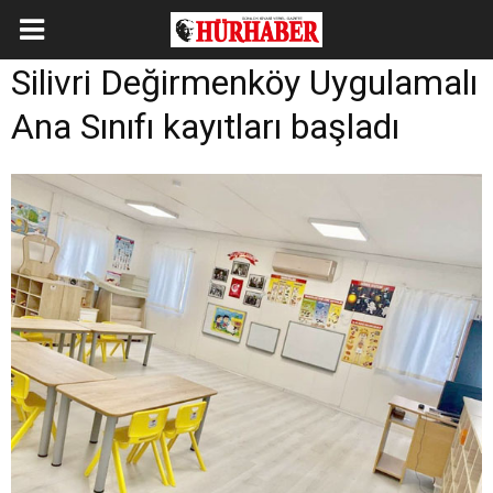
Silivri Değirmenköy Uygulamalı
Ana Sınıfı kayıtları başladı